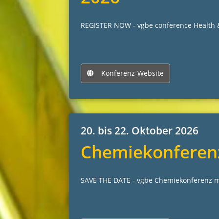
REGISTER NOW - vgbe conference Health & 
Konferenz-Website
20. bis 22. Oktober 2026
Chemiekonferen
SAVE THE DATE - vgbe Chemiekonferenz m