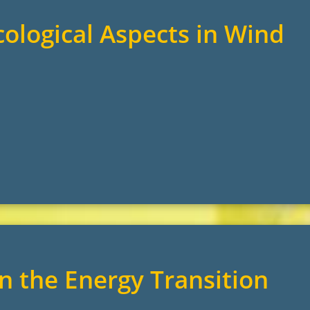
ological Aspects in Wind
in the Energy Transition