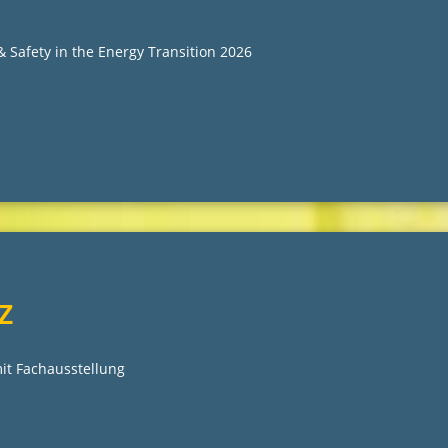
Safety in the Energy Transition 2026
z
it Fachausstellung