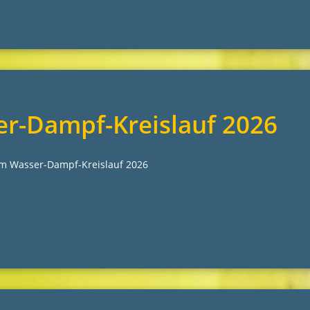
r-Dampf-Kreislauf 2026
m Wasser-Dampf-Kreislauf 2026