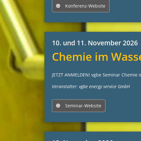
Konferenz-Website
10. und 11. November 2026
Chemie im Wasse
JETZT ANMELDEN! vgbe Seminar Chemie i
Veranstalter: vgbe energy service GmbH
Seminar-Website